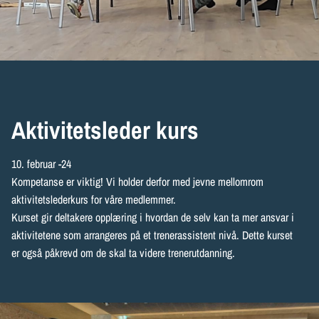
Aktivitetsleder kurs
10. februar -24
Kompetanse er viktig! Vi holder derfor med jevne mellomrom
aktivitetslederkurs for våre medlemmer.
Kurset gir deltakere opplæring i hvordan de selv kan ta mer ansvar i
aktivitetene som arrangeres på et trenerassistent nivå. Dette kurset
er også påkrevd om de skal ta videre trenerutdanning.