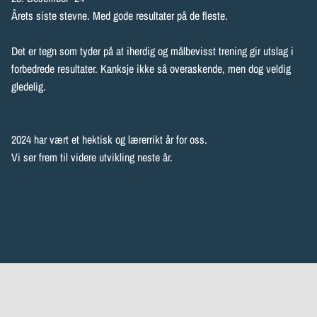
Årets siste stevne. Med gode resultater på de fleste.
Det er tegn som tyder på at iherdig og målbevisst trening gir utslag i
forbedrede resultater. Kanksje ikke så overaskende, men dog veldig
gledelig.
2024 har vært et hektisk og lærerrikt år for oss.
Vi ser frem til videre utvikling neste år.