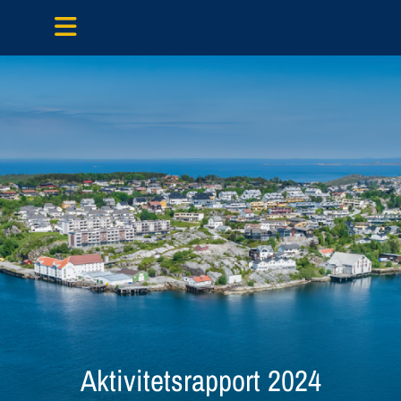
Aktivitetsrapport 2024