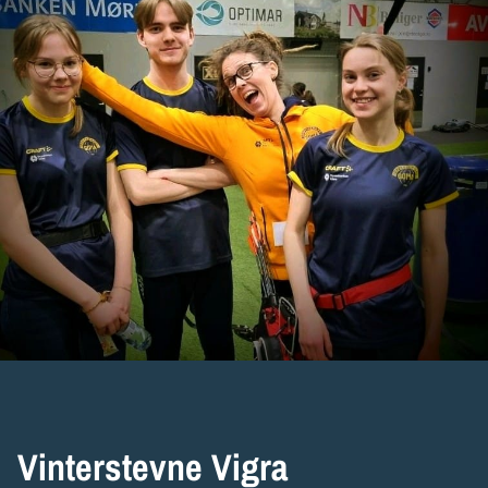
Vinterstevne Vigra