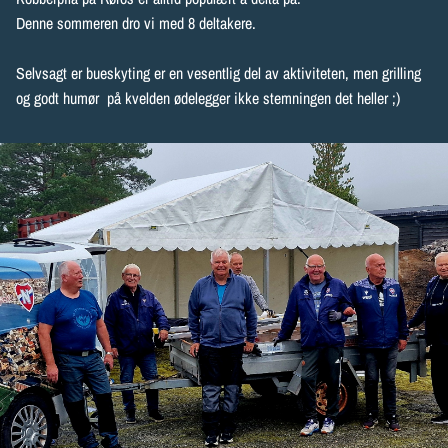
Denne sommeren dro vi med 8 deltakere.
Selvsagt er bueskyting er en vesentlig del av aktiviteten, men grilling
og godt humør på kvelden ødelegger ikke stemningen det heller ;)