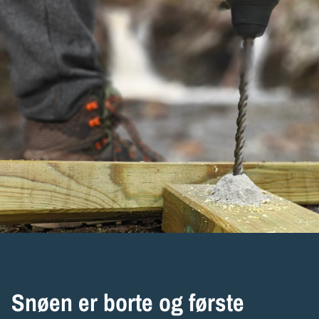
Snøen er borte og første