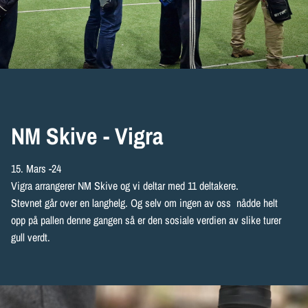
NM Skive - Vigra
15. Mars -24
Vigra arrangerer NM Skive og vi deltar med 11 deltakere.
Stevnet går over en langhelg. Og selv om ingen av oss nådde helt
opp på pallen denne gangen så er den sosiale verdien av slike turer
gull verdt.