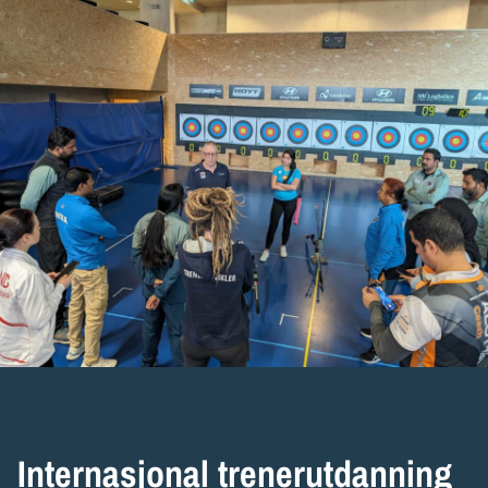
Internasjonal trenerutdanning