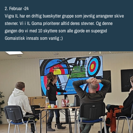
2. Februar -24
Vigra IL har en driftig bueskytter gruppe som jevnlig arrangerer skive
stevner. Vi i IL Goma prioriterer alltid deres stevner. Og denne
gangen dro vi med 10 skyttere som alle gjorde en supergod
Gomaistisk innsats som vanlig ;)