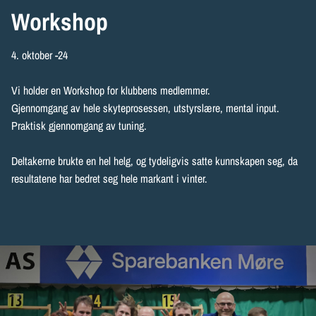
Workshop
4. oktober -24
Vi holder en Workshop for klubbens medlemmer.
Gjennomgang av hele skyteprosessen, utstyrslære, mental input.
Praktisk gjennomgang av tuning.
Deltakerne brukte en hel helg, og tydeligvis satte kunnskapen seg, da
resultatene har bedret seg hele markant i vinter.